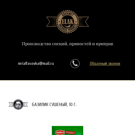
Производство специй, пряностей и приправ
mrialfasovka@mail.ru
Обратный звонок
БАЗИЛИК СУШЕНЫЙ, 10 Г.