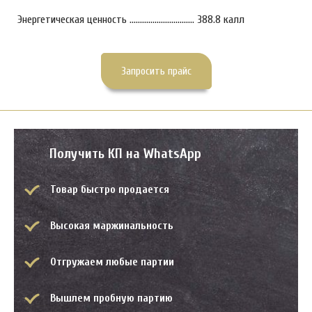
Энергетическая ценность ............................... 388.8 калл
Запросить прайс
Получить КП на WhatsApp
Товар быстро продается
Высокая маржинальность
Отгружаем любые партии
Вышлем пробную партию