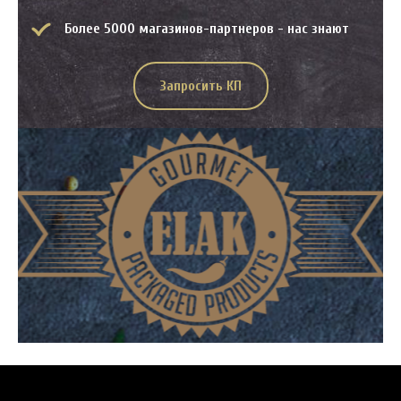
Более 5000 магазинов-партнеров - нас знают
Запросить КП