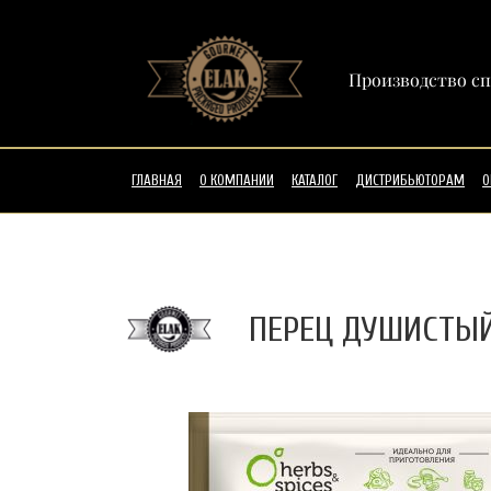
Производство сп
ГЛАВНАЯ
О КОМПАНИИ
КАТАЛОГ
ДИСТРИБЬЮТОРАМ
О
ПЕРЕЦ ДУШИСТЫЙ