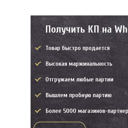
Получить КП на Wh
Товар быстро продается
Высокая маржинальность
Отгружаем любые партии
Вышлем пробную партию
Более 5000 магазинов-партнер