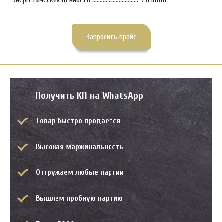
Запросить прайс
Получить КП на WhatsApp
Товар быстро продается
Высокая маржинальность
Отгружаем любые партии
Вышлем пробную партию