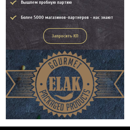
Вышлем пробную партию
Более 5000 магазинов-партнеров - нас знают
Запросить КП