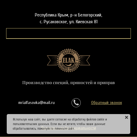
Республика Крым, р-н Белогорский,
с. Русаковское, ул. Киевская 81
Производство специй, пряностей и приправ
mrialfasovka@mail.ru
Обратный звонок
Используя наш сайт, вы даете согласие на обработку файлов cookie и
пользовательских данных. Если вы не хотите, чтобы ваши данные
Политика конфиденциальности
обрабатывались, пожалуйста покиньте сайт.